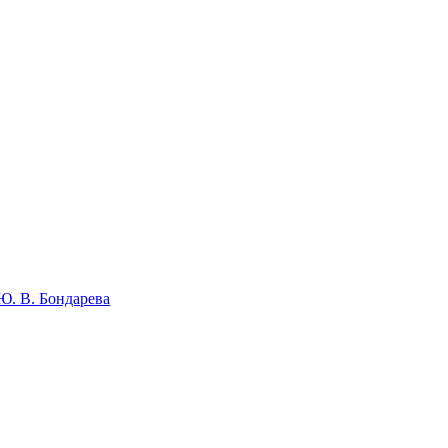
Ю. В. Бондарева