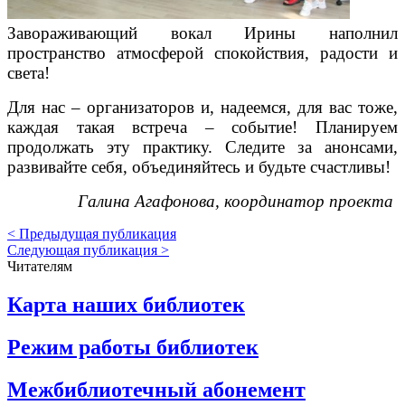
Завораживающий вокал Ирины наполнил
пространство атмосферой спокойствия, радости и
света!
Для нас – организаторов и, надеемся, для вас тоже,
каждая такая встреча – событие! Планируем
продолжать эту практику. Следите за анонсами,
развивайте себя, объединяйтесь и будьте счастливы!
Галина Агафонова, координатор проекта
< Предыдущая публикация
Следующая публикация >
Читателям
Карта наших библиотек
Режим работы библиотек
Межбиблиотечный абонемент