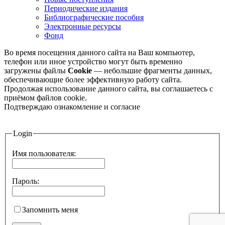
Периодические издания
Библиографические пособия
Электронные ресурсы
Фонд
Во время посещения данного сайта на Ваш компьютер,
телефон или иное устройство могут быть временно
загружены файлы
Cookie
— небольшие фрагменты данных,
обеспечивающие более эффективную работу сайта.
Продолжая использование данного сайта, вы соглашаетесь с
приёмом файлов cookie.
Подтверждаю ознакомление и согласие
Login
Имя пользователя:
Пароль:
Запомнить меня