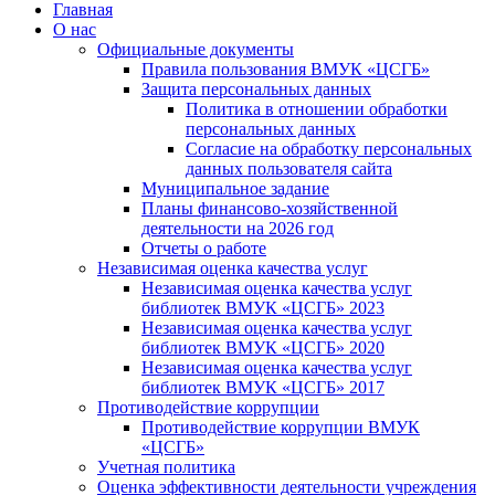
Главная
О нас
Официальные документы
Правила пользования ВМУК «ЦСГБ»
Защита персональных данных
Политика в отношении обработки
персональных данных
Согласие на обработку персональных
данных пользователя сайта
Муниципальное задание
Планы финансово-хозяйственной
деятельности на 2026 год
Отчеты о работе
Независимая оценка качества услуг
Независимая оценка качества услуг
библиотек ВМУК «ЦСГБ» 2023
Независимая оценка качества услуг
библиотек ВМУК «ЦСГБ» 2020
Независимая оценка качества услуг
библиотек ВМУК «ЦСГБ» 2017
Противодействие коррупции
Противодействие коррупции ВМУК
«ЦСГБ»
Учетная политика
Оценка эффективности деятельности учреждения