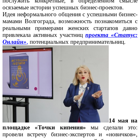
послужить конкретные, в определенном смысле
осязаемые истории успешных бизнес-проектов.
Идея неформального общения с успешными бизнес-
мамами Волгограда, возможность познакомиться с
реальными примерами женских стартапов давно
привлекала активных участниц
проекта «Статус:
Онлайн»
,
потенциальных предпринимательниц.
14 мая на
площадке «Точки кипения»
мы сделали это:
провели встречу бизнес-экспертов и «новичков»,