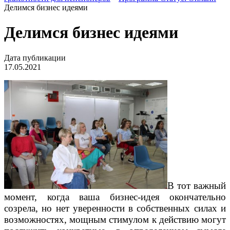
Делимся бизнес идеями
Делимся бизнес идеями
Дата публикации
17.05.2021
В тот важный
момент, когда ваша бизнес-идея окончательно
созрела, но нет уверенности в собственных силах и
возможностях, мощным стимулом к действию могут