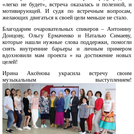
«легко не будет», встреча оказалась и полезной, и
мотивирующей. И судя по встречным вопросам,
желающих двигаться к своей цели меньше не стало.
Благодарим очаровательных спикеров – Антонину
Донцову, Ольгу Ермаченко и Наталью Симаеву,
которые нашли нужные слова поддержки, помогли
снять внутренние барьеры и личным примером
вдохновили мам проекта » на достижение новых
целей!
Ирина Аксёнова украсила встречу своим
музыкальным выступлением!