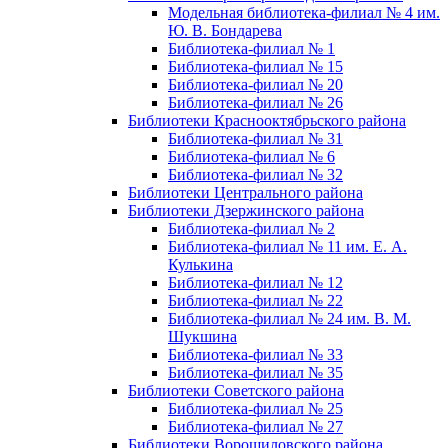
Модельная библиотека-филиал № 4 им.
Ю. В. Бондарева
Библиотека-филиал № 1
Библиотека-филиал № 15
Библиотека-филиал № 20
Библиотека-филиал № 26
Библиотеки Краснооктябрьского района
Библиотека-филиал № 31
Библиотека-филиал № 6
Библиотека-филиал № 32
Библиотеки Центрального района
Библиотеки Дзержинского района
Библиотека-филиал № 2
Библиотека-филиал № 11 им. Е. А.
Кулькина
Библиотека-филиал № 12
Библиотека-филиал № 22
Библиотека-филиал № 24 им. В. М.
Шукшина
Библиотека-филиал № 33
Библиотека-филиал № 35
Библиотеки Советского района
Библиотека-филиал № 25
Библиотека-филиал № 27
Библиотеки Ворошиловского района