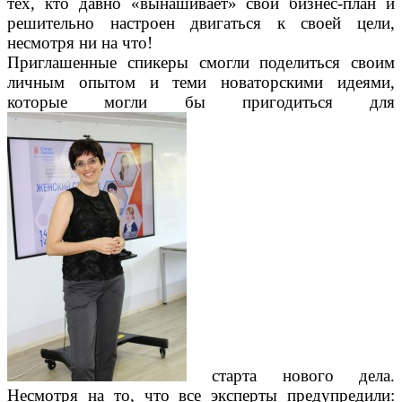
тех, кто давно «вынашивает» свой бизнес-план и
решительно настроен двигаться к своей цели,
несмотря ни на что!
Приглашенные спикеры смогли поделиться своим
личным опытом и теми новаторскими идеями,
которые могли бы пригодиться для
старта нового дела.
Несмотря на то, что все эксперты предупредили: